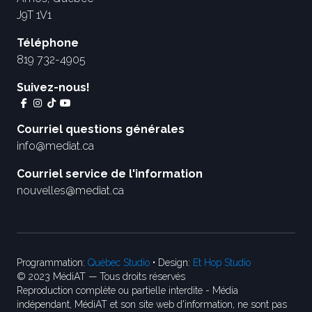
J9T 1V1
Téléphone
819 732-4905
Suivez-nous!
Courriel questions générales
info@mediat.ca
Courriel service de l'information
nouvelles@mediat.ca
Programmation:
Québec Studio
• Design:
Et Hop Studio
© 2023 MédiAT — Tous droits réservés
Reproduction complète ou partielle interdite - Média
indépendant, MédiAT et son site web d'information, ne sont pas