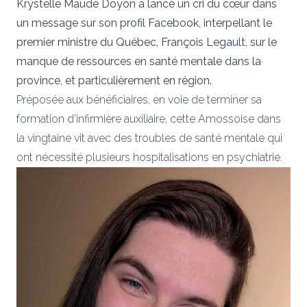
Krystelle Maude Doyon a lancé un cri du cœur dans
un message sur son profil Facebook, interpellant le
premier ministre du Québec, François Legault, sur le
manque de ressources en santé mentale dans la
province, et particulièrement en région.
Préposée aux bénéficiaires, en voie de terminer sa
formation d’infirmière auxiliaire, cette Amossoise dans
la vingtaine vit avec des troubles de santé mentale qui
ont nécessité plusieurs hospitalisations en psychiatrie.