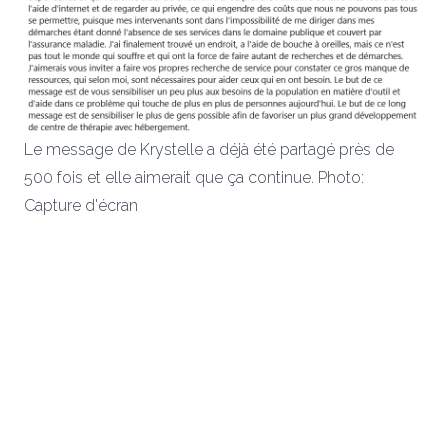
Le message de Krystelle a déjà été partagé près de
500 fois et elle aimerait que ça continue. Photo:
Capture d'écran