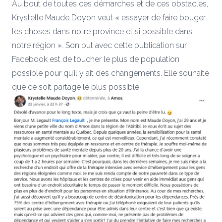
Au bout de toutes ces démarches et de ces obstacles,
Krystelle Maude Doyon veut « essayer de faire bouger
les choses dans notre province et si possible dans
notre région ». Son but avec cette publication sur
Facebook est de toucher le plus de population
possible pour qu’il y ait des changements. Elle souhaite
que ce soit partagé le plus possible.