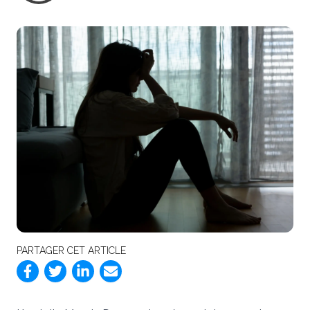
PARTAGER CET ARTICLE