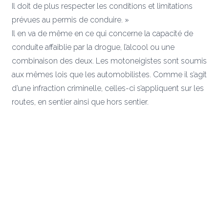
Il doit de plus respecter les conditions et limitations
prévues au permis de conduire. »
Il en va de même en ce qui concerne la capacité de
conduite affaiblie par la drogue, l’alcool ou une
combinaison des deux. Les motoneigistes sont soumis
aux mêmes lois que les automobilistes. Comme il s’agit
d’une infraction criminelle, celles-ci s’appliquent sur les
routes, en sentier ainsi que hors sentier.