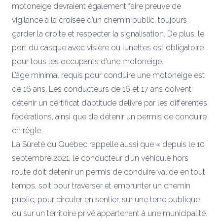
motoneige devraient également faire preuve de
vigilance à la croisée d’un chemin public, toujours
garder la droite et respecter la signalisation. De plus, le
port du casque avec visière ou lunettes est obligatoire
pour tous les occupants d'une motoneige.
L’âge minimal requis pour conduire une motoneige est
de 16 ans. Les conducteurs de 16 et 17 ans doivent
détenir un certificat d’aptitude délivré par les différentes
fédérations, ainsi que de détenir un permis de conduire
en règle.
La Sûreté du Québec rappelle aussi que « depuis le 10
septembre 2021, le conducteur d’un véhicule hors
route doit détenir un permis de conduire valide en tout
temps, soit pour traverser et emprunter un chemin
public, pour circuler en sentier, sur une terre publique
ou sur un territoire privé appartenant à une municipalité.