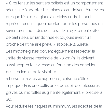
« Circuler sur les sentiers balisés est un comportement
sécuritaire à adopter. Les plans d’eau doivent être évités
puisque l’état de la glace à certains endroits peut
représenter un risque important pour les personnes qui
s’aventurent hors des sentiers. Il faut également éviter
de partir seul en randonnée et toujours avertir un
proche de l’itinéraire prévu », rappelle la Sûreté.
Les motoneigistes doivent également respecter la
limite de vitesse maximale de 70 km/h. Ils doivent
aussi adapter leur vitesse en fonction des conditions
des sentiers et de la visibilité.
« Lorsque la vitesse augmente, le risque d’être
impliqué dans une collision et de subir des blessures
graves ou mortelles augmente également », précise la
SQ.
Pour réduire les risques au minimum, les adeptes de la