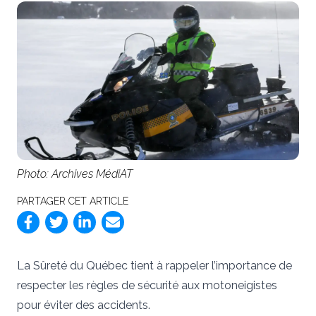
Photo: Archives MédiAT
PARTAGER CET ARTICLE
La Sûreté du Québec tient à rappeler l’importance de
respecter les règles de sécurité aux motoneigistes
pour éviter des accidents.