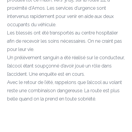
proximité d’Amos. Les services d’urgence sont
intervenus rapidement pour venir en aide aux deux
occupants du véhicule.
Les blessés ont été transportés au centre hospitalier
afin de recevoir les soins nécessaires. On ne craint pas
pour leur vie.
Un prélèvement sanguin a été réalisé sur le conducteur,
l’alcool étant soupçonné d’avoir joué un rôle dans
l’accident. Une enquête est en cours.
Avec le retour de l’été, rappelons que l’alcool au volant
reste une combinaison dangereuse. La route est plus
belle quand on la prend en toute sobriété.