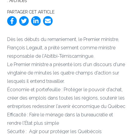
: Archices
PARTAGER CET ARTICLE
Dès les débuts du remaniement, le Premier ministre,
François Legault, a prêté serment comme ministre
responsable de l'Abitibi-Témiscamingue.
Le Premier ministre a présenté lors d'un discours d'une
vingtaine de minutes les quatre champs d'action sur
lesquels il entend travailler.
Économie et portefeuille : Protéger le pouvoir d'achat,
créer des emplois dans toutes les régions, soutenir les
entreprises redessiner l'avenir économique du Québec
Efficacité : Faire le ménage dans la bureaucratie et
rendre l'État plus simple
Sécurité : Agir pour protéger les Québécois