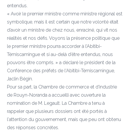
entendus.
« Avoir le premier ministre comme ministre régional est
symbolique, mais il est certain que notre volonté était
d’avoir un ministre de chez nous, enraciné, qui vit nos
réalités et nos défis. Voyons la présence politique que
le premier ministre pourra accorder à l’Abitibi-
Témiscamingue et si au-delà d’être entendus, nous
pouvons être compris. » a déclaré le président de la
Conférence des préfets de l'Abitibi-Témiscamingue,
Jaclin Bégin.
Pour sa part, la Chambre de commerce et d'industrie
de Rouyn-Noranda a accueilli avec ouverture la
nomination de M. Legault. La Chambre a tenu à
rappeler que plusieurs dossiers ont été portés à
l'attention du gouvernement, mais que peu ont obtenu
des réponses concrètes.