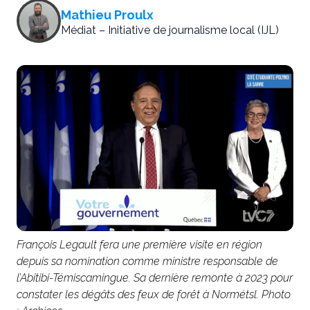
Mathieu Proulx
Médiat – Initiative de journalisme local (IJL)
François Legault fera une première visite en région
depuis sa nomination comme ministre responsable de
l’Abitibi-Témiscamingue. Sa dernière remonte à 2023 pour
constater les dégâts des feux de forêt à Normétsl. Photo