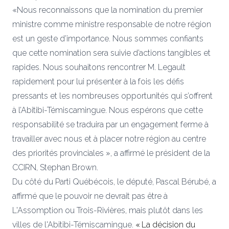
«Nous reconnaissons que la nomination du premier
ministre comme ministre responsable de notre région
est un geste d’importance. Nous sommes confiants
que cette nomination sera suivie d’actions tangibles et
rapides. Nous souhaitons rencontrer M. Legault
rapidement pour lui présenter à la fois les défis
pressants et les nombreuses opportunités qui s’offrent
à l’Abitibi-Témiscamingue. Nous espérons que cette
responsabilité se traduira par un engagement ferme à
travailler avec nous et à placer notre région au centre
des priorités provinciales », a affirmé le président de la
CCIRN, Stephan Brown.
Du côté du Parti Québécois, le député, Pascal Bérubé, a
affirmé que le pouvoir ne devrait pas être à
L'Assomption ou Trois-Rivières, mais plutôt dans les
villes de l'Abitibi-Témiscamingue.
« La décision du