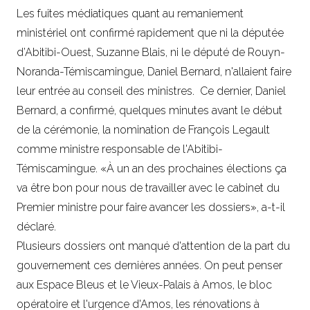
Les fuites médiatiques quant au remaniement
ministériel ont confirmé rapidement que ni la députée
d’Abitibi-Ouest, Suzanne Blais, ni le député de Rouyn-
Noranda-Témiscamingue, Daniel Bernard, n'allaient faire
leur entrée au conseil des ministres. Ce dernier, Daniel
Bernard, a confirmé, quelques minutes avant le début
de la cérémonie, la nomination de François Legault
comme ministre responsable de l'Abitibi-
Témiscamingue. «À un an des prochaines élections ça
va être bon pour nous de travailler avec le cabinet du
Premier ministre pour faire avancer les dossiers», a-t-il
déclaré.
Plusieurs dossiers ont manqué d'attention de la part du
gouvernement ces dernières années. On peut penser
aux Espace Bleus et le Vieux-Palais à Amos, le bloc
opératoire et l'urgence d'Amos, les rénovations à