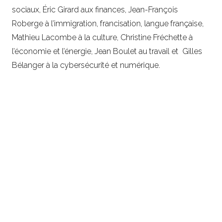
sociaux, Éric Girard aux finances, Jean-François
Roberge à l’immigration, francisation, langue française,
Mathieu Lacombe à la culture, Christine Fréchette à
l’économie et l’énergie, Jean Boulet au travail et Gilles
Bélanger à la cybersécurité et numérique.