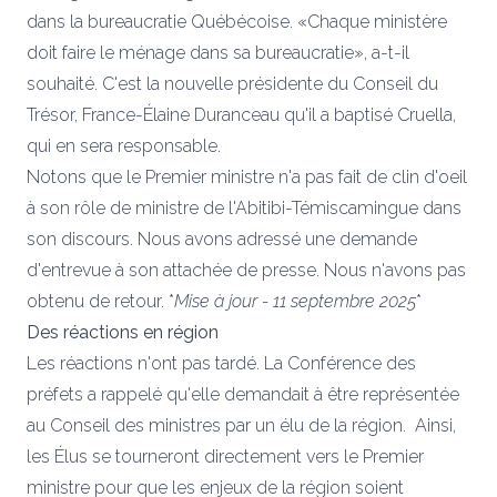
dans la bureaucratie Québécoise. «Chaque ministère
doit faire le ménage dans sa bureaucratie», a-t-il
souhaité. C'est la nouvelle présidente du Conseil du
Trésor, France-Élaine Duranceau qu'il a baptisé Cruella,
qui en sera responsable.
Notons que le Premier ministre n'a pas fait de clin d'oeil
à son rôle de ministre de l'Abitibi-Témiscamingue dans
son discours. Nous avons adressé une demande
d'entrevue à son attachée de presse. Nous n'avons pas
obtenu de retour. *
Mise à jour - 11 septembre 2025
*
Des réactions en région
Les réactions n'ont pas tardé. La Conférence des
préfets a rappelé qu'elle demandait à être représentée
au Conseil des ministres par un élu de la région. Ainsi,
les Élus se tourneront directement vers le Premier
ministre pour que les enjeux de la région soient