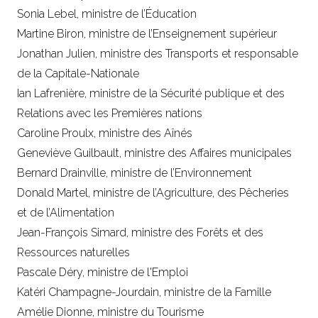
Sonia Lebel, ministre de l’Éducation
Martine Biron, ministre de l’Enseignement supérieur
Jonathan Julien, ministre des Transports et responsable
de la Capitale-Nationale
Ian Lafrenière, ministre de la Sécurité publique et des
Relations avec les Premières nations
Caroline Proulx, ministre des Aînés
Geneviève Guilbault, ministre des Affaires municipales
Bernard Drainville, ministre de l’Environnement
Donald Martel, ministre de l’Agriculture, des Pêcheries
et de l’Alimentation
Jean-François Simard, ministre des Forêts et des
Ressources naturelles
Pascale Déry, ministre de l'Emploi
Katéri Champagne-Jourdain, ministre de la Famille
Amélie Dionne, ministre du Tourisme