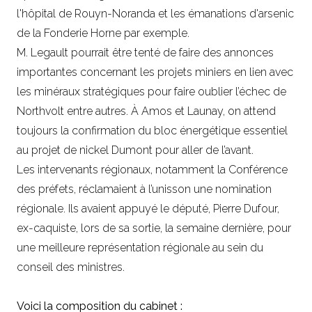
l'hôpital de Rouyn-Noranda et les émanations d'arsenic
de la Fonderie Horne par exemple.
M. Legault pourrait être tenté de faire des annonces
importantes concernant les projets miniers en lien avec
les minéraux stratégiques pour faire oublier l’échec de
Northvolt entre autres. À Amos et Launay, on attend
toujours la confirmation du bloc énergétique essentiel
au projet de nickel Dumont pour aller de l’avant.
Les intervenants régionaux, notamment la Conférence
des préfets, réclamaient à l’unisson une nomination
régionale. Ils avaient appuyé le député, Pierre Dufour,
ex-caquiste, lors de sa sortie, la semaine dernière, pour
une meilleure représentation régionale au sein du
conseil des ministres.
Voici la composition du cabinet :