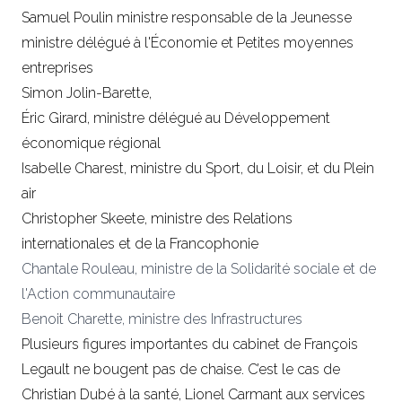
Samuel Poulin ministre responsable de la Jeunesse
ministre délégué à l'Économie et Petites moyennes
entreprises
Simon Jolin-Barette,
Éric Girard, ministre délégué au Développement
économique régional
Isabelle Charest, ministre du Sport, du Loisir, et du Plein
air
Christopher Skeete, ministre des Relations
internationales et de la Francophonie
Chantale Rouleau, ministre de la Solidarité sociale et de
l'Action communautaire
Benoit Charette, ministre des Infrastructures
Plusieurs figures importantes du cabinet de François
Legault ne bougent pas de chaise. C’est le cas de
Christian Dubé à la santé, Lionel Carmant aux services