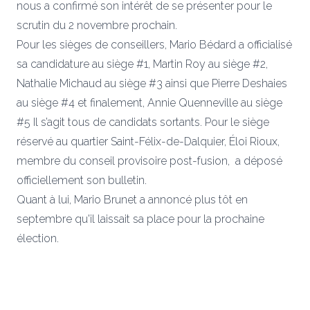
nous a confirmé son intérêt de se présenter pour le
scrutin du 2 novembre prochain.
Pour les sièges de conseillers, Mario Bédard a officialisé
sa candidature au siège #1, Martin Roy au siège #2,
Nathalie Michaud au siège #3 ainsi que Pierre Deshaies
au siège #4 et finalement, Annie Quenneville au siège
#5 Il s’agit tous de candidats sortants. Pour le siège
réservé au quartier Saint-Félix-de-Dalquier, Éloi Rioux,
membre du conseil provisoire post-fusion, a déposé
officiellement son bulletin.
Quant à lui, Mario Brunet a annoncé plus tôt en
septembre qu'il laissait sa place pour la prochaine
élection.