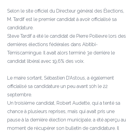
Selon le site officiel du Directeur général des Élections,
M. Tardif est le premier candidat à avoir officialisé sa
candidature.
Steve Tardif a été le candidat de Pierre Poilievre lors des
dernières élections fédérales dans Abitibi-
Témiscamingue. Il avait alors terminé 3e derrière le
candidat libéral avec 19,6% des voix.
Le maire sortant, Sébastien D’Astous, a également
officialisé sa candidature un peu avant 10h le 22
septembre.
Un troisième candidat, Robert Audette, qui a tenté sa
chance à plusieurs reprises, mais qui avait pris une
pause à la dernière élection municipale, a été aperçu au
moment de récupérer son bulletin de candidature. Il