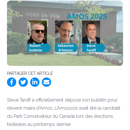
PARTAGER CET ARTICLE
Steve Tardif a officiellement déposé son bulletin pour
devenir maire d’Amos. L’Amossois avait été le candidat
du Parti Conservateur du Canada lors des élections
fédérales au printemps dernier.