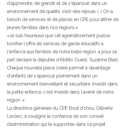
d'apprendre, de grandir et de s'épanouir dans un
environnement de qualité, s’est-elle réjouie. (…) On a
besoin de services et de places en CPE pour attirer de
jeunes familles dans nos régions.»
«Je suis heureuse que cet agrandissement puisse
bonifier l'offre de services de garde éducatifs à
l'enfance aux familles de notre belle région, a pour sa
part déclaré la députée d’Abitibi-Ouest, Suzanne Blais.
Chaque nouvelle place créée permet à davantage
d'enfants de s'épanouir pleinement dans un
environnement bienveillant et sécuritaire. Investir dans
la petite enfance, c'est investir dans l'avenir de notre
région. »
La directrice générale du CPE Bout d’chou, Gilberte
Leclerc, a souligné la confiance de son conseil
d’administration qui l’a supportée dans ce projet