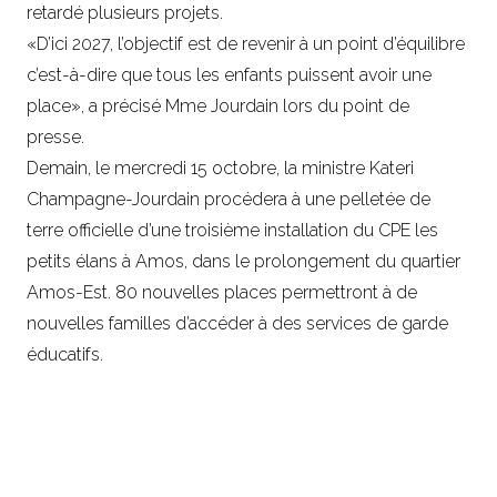
retardé plusieurs projets.
«D’ici 2027, l’objectif est de revenir à un point d’équilibre
c’est-à-dire que tous les enfants puissent avoir une
place», a précisé Mme Jourdain lors du point de
presse.
Demain, le mercredi 15 octobre, la ministre Kateri
Champagne-Jourdain procédera à une pelletée de
terre officielle d’une troisième installation du CPE les
petits élans à Amos, dans le prolongement du quartier
Amos-Est. 80 nouvelles places permettront à de
nouvelles familles d’accéder à des services de garde
éducatifs.