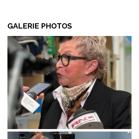
GALERIE PHOTOS