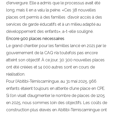
d’envergure. Elle a admis que le processus avait été
long, mais il en a valu la peine. «Ces 38 nouvelles
places ont permis à des familles d’avoir accès à des
services de garde éducatifs et à un milieu adapté au
développement des enfants», a-t-elle souligné.
Encore 900 places nécessaires
Le grand chantier pour les familles lancé en 2021 par le
gouvernement de la CAQ n’a toutefois pas encore
atteint son objectif. À ce jour, 30 300 nouvelles places
ont été créées et 14 000 autres sont en cours de
réalisation.
Pour l’Abitibi-Témiscamingue, au 31 mai 2025, 966
enfants étaient toujours en attente d’une place en CPE.
Si l’on visait d’augmenter le nombre de places de 1205
en 2025, nous sommes loin des objectifs. Les coûts de
construction plus élevés en Abitibi-Témiscamingue ont