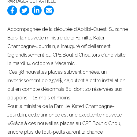
PARTAGER CET ARTICLE
Accompagnée de la députée d’Abitibi-Ouest, Suzanne
Blais, la nouvelle ministre de la Famille, Kateri
Champagne-Jourdain, a inauguré officiellement
l’agrandissement du CPE Bout d’Chou lors d’une visite
le mardi 14 octobre à Macamic .
Ces 38 nouvelles places subventionnées, un
investissement de 2,5M$, s’ajoutent à cette installation
qui en compte désormais 80, dont 20 réservées aux
poupons – 18 mois et moins.
Pour la ministre de la Famille, Kateri Champagne-
Jourdain, cette annonce est une excellente nouvelle.
«Grâce à ces nouvelles places au CPE Bout d'Chou,
encore plus de tout-petits auront la chance