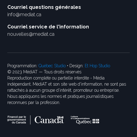
Courriel questions générales
info@mediat.ca
Courriel service de l'information
nouvelles@mediat.ca
Programmation:
Québec Studio
• Design:
Et Hop Studio
© 2023 MédiAT — Tous droits réservés
Reproduction complète ou partielle interdite - Média
indépendant, MédiAT et son site web d'information, ne sont pas
rattachés à aucun groupe d’intérêt, promoteur ou entreprise.
Nous appliquons les normes et pratiques journalistiques
reconnues par la profession.