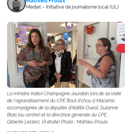
Mathieu Proulx
Médiat – Initiative de journalisme local (IJL)
La ministre Kateri Champagne-Jourdain lors de sa visite
de l'agrandissement du CPE Bout d'chou à Macamic
accompagnée de la députée d'Abitibi-Ouest, Suzanne
Blais (au centre) et la directrice générale du CPE,
Gilberte Leclerc. (À droite) Photo : Mathieu Proulx