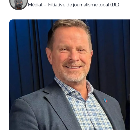
Médiat – Initiative de journalisme local (IJL)