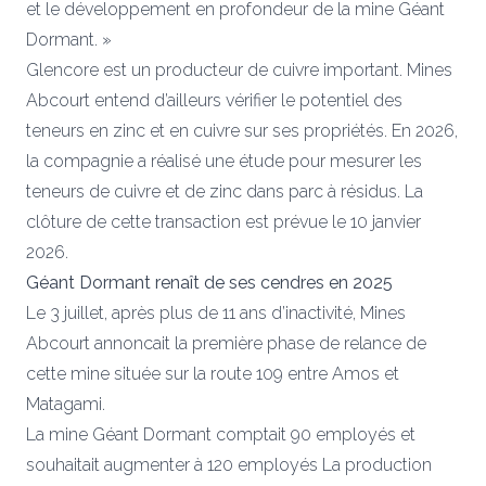
et le développement en profondeur de la mine Géant
Dormant. »
Glencore est un producteur de cuivre important. Mines
Abcourt entend d’ailleurs vérifier le potentiel des
teneurs en zinc et en cuivre sur ses propriétés. En 2026,
la compagnie a réalisé une étude pour mesurer les
teneurs de cuivre et de zinc dans parc à résidus. La
clôture de cette transaction est prévue le 10 janvier
2026.
Géant Dormant renaît de ses cendres en 2025
Le 3 juillet, après plus de 11 ans d’inactivité, Mines
Abcourt annoncait la première phase de relance de
cette mine située sur la route 109 entre Amos et
Matagami.
La mine Géant Dormant comptait 90 employés et
souhaitait augmenter à 120 employés La production