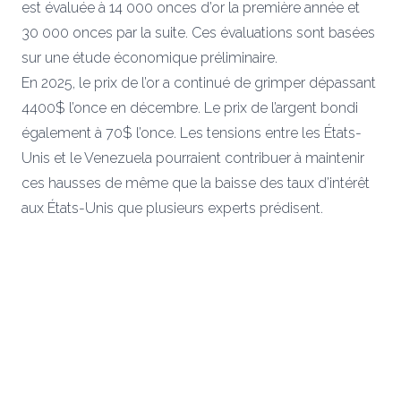
est évaluée à 14 000 onces d’or la première année et
30 000 onces par la suite. Ces évaluations sont basées
sur une étude économique préliminaire.
En 2025, le prix de l’or a continué de grimper dépassant
4400$ l’once en décembre. Le prix de l’argent bondi
également à 70$ l’once. Les tensions entre les États-
Unis et le Venezuela pourraient contribuer à maintenir
ces hausses de même que la baisse des taux d’intérêt
aux États-Unis que plusieurs experts prédisent.