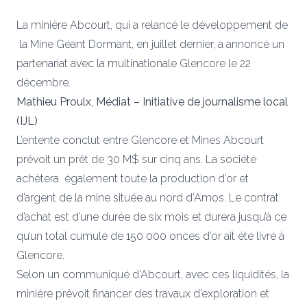
La minière Abcourt, qui a relancé le développement de
la Mine Géant Dormant, en juillet dernier, a annoncé un
partenariat avec la multinationale Glencore le 22
décembre.
Mathieu Proulx, Médiat – Initiative de journalisme local
(IJL)
L’entente conclut entre Glencore et Mines Abcourt
prévoit un prêt de 30 M$ sur cinq ans. La société
achètera également toute la production d’or et
d’argent de la mine située au nord d’Amos. Le contrat
d’achat est d’une durée de six mois et durera jusqu’à ce
qu’un total cumulé de 150 000 onces d’or ait été livré à
Glencore.
Selon un communiqué d’Abcourt, avec ces liquidités, la
minière prévoit financer des travaux d’exploration et