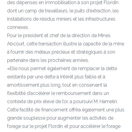
des dépenses en immobilisation à son projet Flordin
dont un camp de travailleurs, le puits d’extraction, les
installations de résidus miniers et les infrastructures
connexes.
Pour le président et chef de la direction de Mines
Abcourt, cette transaction illustre la capacité de la mine
à fournir des métaux précieux et stratégiques à son
partenaire dans les prochaines années.
«Elle nous permet également de remplacer la dette
existante par une dette à intérêt plus faible et à
amortissement plus long, tout en conservant la
flexibilité d’accélérer le remboursement dans un
contexte de prix élevé de l’or, a poursuivi M. Hamelin.
Cette facilité de financement offrira également une plus
grande souplesse pour augmenter les activités de
forage sur le projet Flordin et pour accélérer le forage