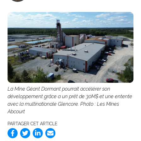
La Mine Géant Dormant pourrait accélérer son
développement grâce a un prêt de 30M$ et une entente
avec la multinationale Glencore. Photo : Les Mines
Abcourt
PARTAGER CET ARTICLE