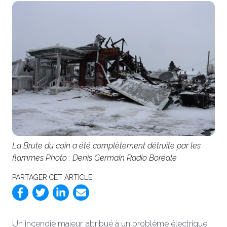
La Brute du coin a été complètement détruite par les
flammes Photo : Denis Germain Radio Boréale
PARTAGER CET ARTICLE
Un incendie majeur, attribué à un problème électrique,