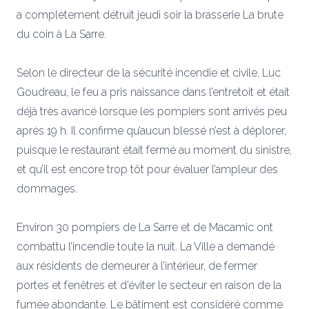
a complètement détruit jeudi soir la brasserie La brute
du coin à La Sarre.
Selon le directeur de la sécurité incendie et civile, Luc
Goudreau, le feu a pris naissance dans l’entretoit et était
déjà très avancé lorsque les pompiers sont arrivés peu
après 19 h. Il confirme qu’aucun blessé n’est à déplorer,
puisque le restaurant était fermé au moment du sinistre,
et qu’il est encore trop tôt pour évaluer l’ampleur des
dommages.
Environ 30 pompiers de La Sarre et de Macamic ont
combattu l’incendie toute la nuit. La Ville a demandé
aux résidents de demeurer à l’intérieur, de fermer
portes et fenêtres et d’éviter le secteur en raison de la
fumée abondante. Le bâtiment est considéré comme