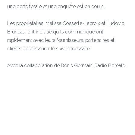
une perte totale et une enquête est en cours.
Les propriétaires, Mélissa Cossette-Lacroix et Ludovic
Bruneau, ont indiqué qu’ils communiqueront
rapidement avec leurs fournisseurs, partenaires et
clients pour assurer le suivi nécessaire.
Avec la collaboration de Denis Germain, Radio Boréale.