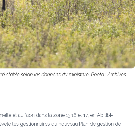
uré stable selon les données du ministère. Photo : Archives
emelle et au faon dans la zone 13,16 et 17, en Abitibi-
vélé les gestionnaires du nouveau Plan de gestion de