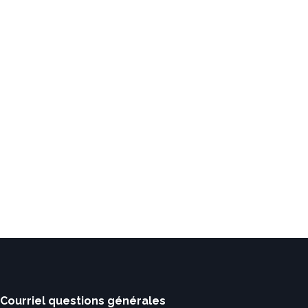
Courriel questions générales