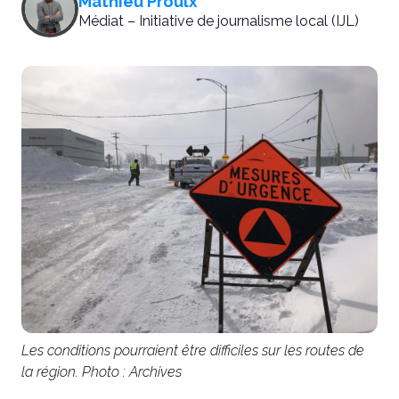
Mathieu Proulx
Médiat – Initiative de journalisme local (IJL)
Les conditions pourraient être difficiles sur les routes de
la région. Photo : Archives