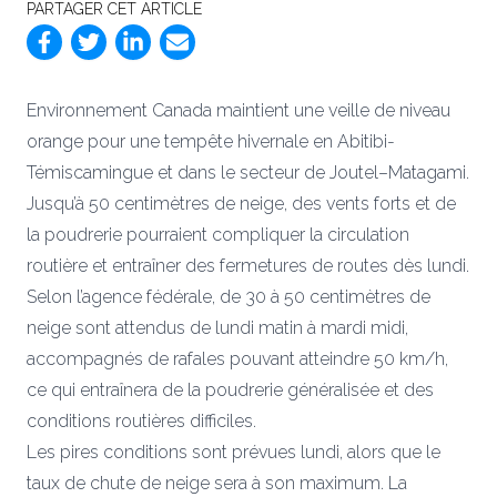
PARTAGER CET ARTICLE
Environnement Canada maintient une veille de niveau
orange pour une tempête hivernale en Abitibi-
Témiscamingue et dans le secteur de Joutel–Matagami.
Jusqu’à 50 centimètres de neige, des vents forts et de
la poudrerie pourraient compliquer la circulation
routière et entraîner des fermetures de routes dès lundi.
Selon l’agence fédérale, de 30 à 50 centimètres de
neige sont attendus de lundi matin à mardi midi,
accompagnés de rafales pouvant atteindre 50 km/h,
ce qui entraînera de la poudrerie généralisée et des
conditions routières difficiles.
Les pires conditions sont prévues lundi, alors que le
taux de chute de neige sera à son maximum. La