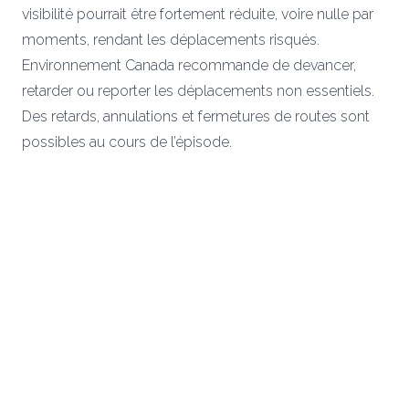
visibilité pourrait être fortement réduite, voire nulle par
moments, rendant les déplacements risqués.
Environnement Canada recommande de devancer,
retarder ou reporter les déplacements non essentiels.
Des retards, annulations et fermetures de routes sont
possibles au cours de l’épisode.