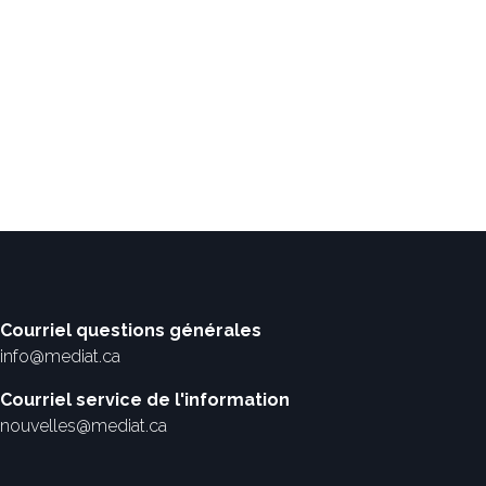
Courriel questions générales
info@mediat.ca
Courriel service de l'information
nouvelles@mediat.ca