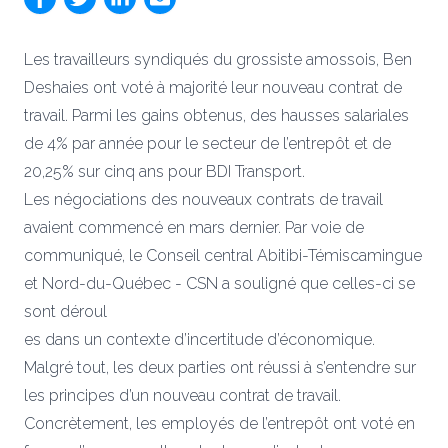
Les travailleurs syndiqués du grossiste amossois, Ben
Deshaies ont voté à majorité leur nouveau contrat de
travail. Parmi les gains obtenus, des hausses salariales
de 4% par année pour le secteur de l’entrepôt et de
20,25% sur cinq ans pour BDI Transport.
Les négociations des nouveaux contrats de travail
avaient commencé en mars dernier. Par voie de
communiqué, le Conseil central Abitibi-Témiscamingue
et Nord-du-Québec - CSN a souligné que celles-ci se
sont déroul
es dans un contexte d’incertitude d’économique.
Malgré tout, les deux parties ont réussi à s’entendre sur
les principes d’un nouveau contrat de travail.
Concrètement, les employés de l’entrepôt ont voté en