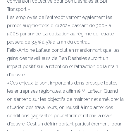
convention collective pour Ben Deshaies et BDI
Transport.»
Les employés de l’entrepôt verront également les
primes augmentées d’ici 2028 passant de 300$ à
500$ par année. La cotisation au régime de retraite
passera de 3,5% à 5% à la fin du contrat.
Félix-Antoine Lafleur conclut en mentionnant que les
gains des travailleurs de Ben Deshaies auront un
impact positif sur la rétention et l’attraction de la main-
d’œuvre.
«Ces enjeux-là sont importants dans presque toutes
les entreprises régionales, a affirmé M. Lafleur. Quand
on s’entend sur les objectifs de maintenir et améliorer la
situation des travailleurs, on réussit à implanter des
conditions gagnantes pour attirer et retenir la main-
d’œuvre. C’est un défi important particulièrement pour