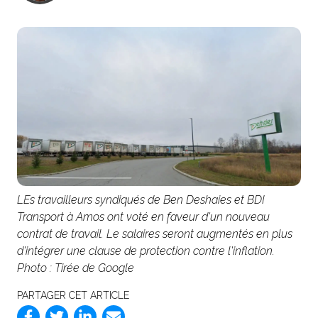
LEs travailleurs syndiqués de Ben Deshaies et BDI
Transport à Amos ont voté en faveur d'un nouveau
contrat de travail. Le salaires seront augmentés en plus
d'intégrer une clause de protection contre l'inflation.
Photo : Tirée de Google
PARTAGER CET ARTICLE