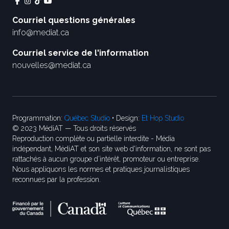
Courriel questions générales
info@mediat.ca
Courriel service de l'information
nouvelles@mediat.ca
Programmation:
Québec Studio
• Design:
Et Hop Studio
© 2023 MédiAT — Tous droits réservés
Reproduction complète ou partielle interdite - Média
indépendant, MédiAT et son site web d'information, ne sont pas
rattachés à aucun groupe d’intérêt, promoteur ou entreprise.
Nous appliquons les normes et pratiques journalistiques
reconnues par la profession.