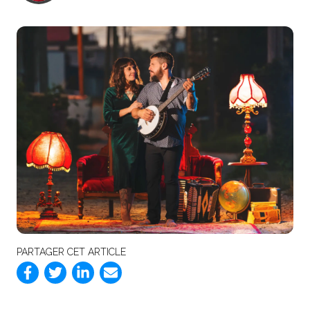
PARTAGER CET ARTICLE