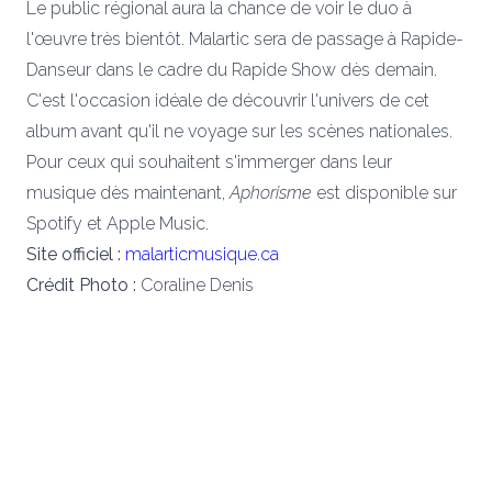
Le public régional aura la chance de voir le duo à
l'œuvre très bientôt. Malartic sera de passage à Rapide-
Danseur dans le cadre du Rapide Show dès demain.
C'est l'occasion idéale de découvrir l'univers de cet
album avant qu'il ne voyage sur les scènes nationales.
Pour ceux qui souhaitent s'immerger dans leur
musique dès maintenant,
Aphorisme
est disponible sur
Spotify et Apple Music.
Site officiel :
malarticmusique.ca
Crédit Photo :
Coraline Denis