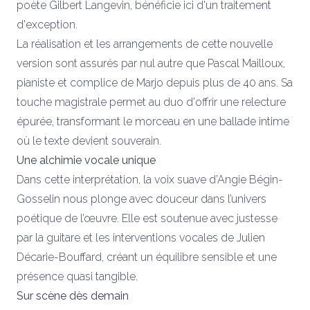
poète Gilbert Langevin, bénéficie ici d'un traitement
d'exception.
La réalisation et les arrangements de cette nouvelle
version sont assurés par nul autre que Pascal Mailloux,
pianiste et complice de Marjo depuis plus de 40 ans. Sa
touche magistrale permet au duo d'offrir une relecture
épurée, transformant le morceau en une ballade intime
où le texte devient souverain.
Une alchimie vocale unique
Dans cette interprétation, la voix suave d’Angie Bégin-
Gosselin nous plonge avec douceur dans l’univers
poétique de l’œuvre. Elle est soutenue avec justesse
par la guitare et les interventions vocales de Julien
Décarie-Bouffard, créant un équilibre sensible et une
présence quasi tangible.
Sur scène dès demain