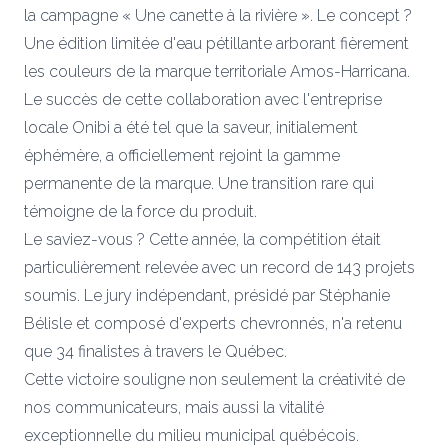
la campagne « Une canette à la rivière ». Le concept ?
Une édition limitée d'eau pétillante arborant fièrement
les couleurs de la marque territoriale Amos-Harricana.
Le succès de cette collaboration avec l'entreprise
locale Onibi a été tel que la saveur, initialement
éphémère, a officiellement rejoint la gamme
permanente de la marque. Une transition rare qui
témoigne de la force du produit.
Le saviez-vous ? Cette année, la compétition était
particulièrement relevée avec un record de 143 projets
soumis. Le jury indépendant, présidé par Stéphanie
Bélisle et composé d'experts chevronnés, n'a retenu
que 34 finalistes à travers le Québec.
Cette victoire souligne non seulement la créativité de
nos communicateurs, mais aussi la vitalité
exceptionnelle du milieu municipal québécois.