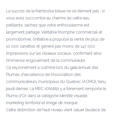
Le succès de la framboise bleue ne se dément pas : si
vous avez succombé au charme de cette eau
pétillante, sachez que votre enthousiasme est
largement partagé. Véritable triomphe commercial et
promotionnel, l’initiative a propulsé la vente de plus de
10 000 canettes et généré pas moins de 147 000
impressions sur les réseaux sociaux, confirmant ainsi
l’immense engouement de la communauté.
Ce rayonnement a culminé lors du gala annuel des
Plumes d'excellence de l’Association des
communicateurs municipaux du Québec (ACMQ), tenu
jeudi dernier. La MRC d’Abitibi y a fièrement remporté la
Plume d’Or dans la catégorie
Identité visuelle,
marketing territorial et image de marque
.
Cette distinction de haut niveau vient saluer l’audace de