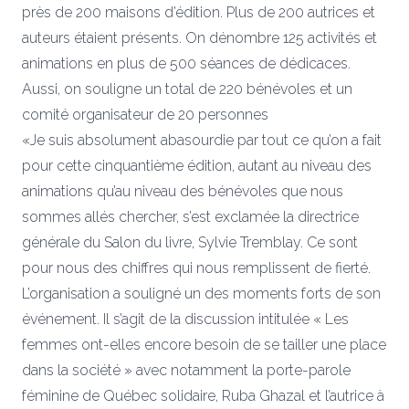
près de 200 maisons d’édition. Plus de 200 autrices et
auteurs étaient présents. On dénombre 125 activités et
animations en plus de 500 séances de dédicaces.
Aussi, on souligne un total de 220 bénévoles et un
comité organisateur de 20 personnes
«Je suis absolument abasourdie par tout ce qu’on a fait
pour cette cinquantième édition, autant au niveau des
animations qu’au niveau des bénévoles que nous
sommes allés chercher, s’est exclamée la directrice
générale du Salon du livre, Sylvie Tremblay. Ce sont
pour nous des chiffres qui nous remplissent de fierté.
L’organisation a souligné un des moments forts de son
événement. Il s’agit de la discussion intitulée « Les
femmes ont-elles encore besoin de se tailler une place
dans la société » avec notamment la porte-parole
féminine de Québec solidaire, Ruba Ghazal et l’autrice à