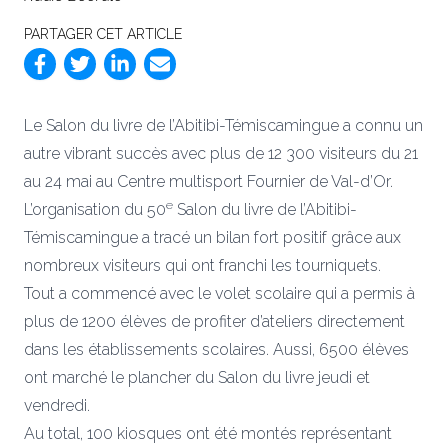
PARTAGER CET ARTICLE
Le Salon du livre de l’Abitibi-Témiscamingue a connu un
autre vibrant succès avec plus de 12 300 visiteurs du 21
au 24 mai au Centre multisport Fournier de Val-d’Or.
e
L’organisation du 50
Salon du livre de l’Abitibi-
Témiscamingue a tracé un bilan fort positif grâce aux
nombreux visiteurs qui ont franchi les tourniquets.
Tout a commencé avec le volet scolaire qui a permis à
plus de 1200 élèves de profiter d’ateliers directement
dans les établissements scolaires. Aussi, 6500 élèves
ont marché le plancher du Salon du livre jeudi et
vendredi.
Au total, 100 kiosques ont été montés représentant