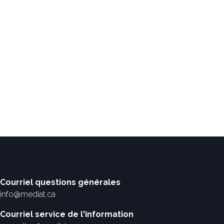
Courriel questions générales
info@mediat.ca
Courriel service de l'information