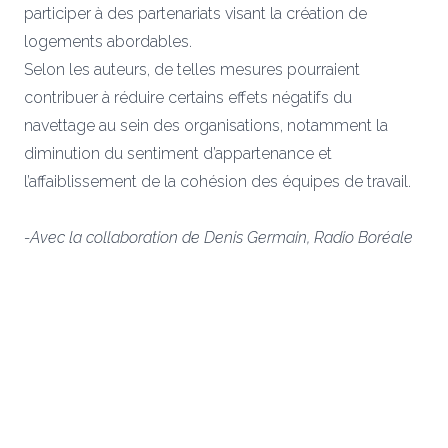
participer à des partenariats visant la création de
logements abordables.
Selon les auteurs, de telles mesures pourraient
contribuer à réduire certains effets négatifs du
navettage au sein des organisations, notamment la
diminution du sentiment d’appartenance et
l’affaiblissement de la cohésion des équipes de travail.
-Avec la collaboration de Denis Germain, Radio Boréale