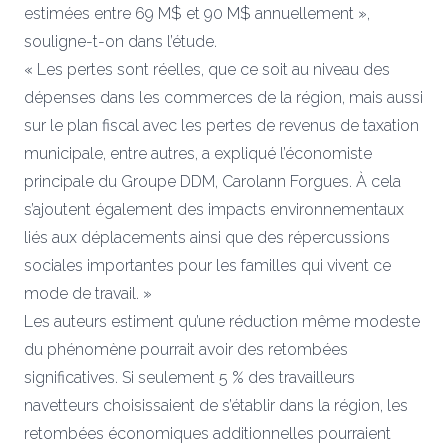
estimées entre 69 M$ et 90 M$ annuellement »,
souligne-t-on dans l’étude.
« Les pertes sont réelles, que ce soit au niveau des
dépenses dans les commerces de la région, mais aussi
sur le plan fiscal avec les pertes de revenus de taxation
municipale, entre autres, a expliqué l’économiste
principale du Groupe DDM, Carolann Forgues. À cela
s’ajoutent également des impacts environnementaux
liés aux déplacements ainsi que des répercussions
sociales importantes pour les familles qui vivent ce
mode de travail. »
Les auteurs estiment qu’une réduction même modeste
du phénomène pourrait avoir des retombées
significatives. Si seulement 5 % des travailleurs
navetteurs choisissaient de s’établir dans la région, les
retombées économiques additionnelles pourraient