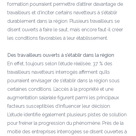
formation pourraient permettre d’attirer davantage de
travailleurs et d’inciter certains navetteurs à s’établir
durablement dans la région. Plusieurs travailleurs se
disent ouverts à faire le saut, mais encore faut-il créer
les conditions favorables à leur établissement.
Des travailleurs ouverts à s’établir dans la région
En effet, toujours selon l’étude réalisée, 37 % des
travailleurs navetteurs interrogés affirment qu’ils
pourraient envisager de s’établir dans la région sous
certaines conditions. L’accès à la propriété et une
augmentation salariale figurent parmi les principaux
facteurs susceptibles d’influencer leur décision.
L’étude identifie également plusieurs pistes de solution
pour freiner la progression du phénomène. Près de la
moitié des entreprises interrogées se disent ouvertes à