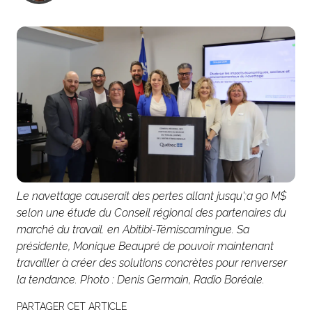
Le navettage causerait des pertes allant jusqu';a 90 M$
selon une étude du Conseil régional des partenaires du
marché du travail. en Abitibi-Témiscamingue. Sa
présidente, Monique Beaupré de pouvoir maintenant
travailler à créer des solutions concrètes pour renverser
la tendance. Photo : Denis Germain, Radio Boréale.
PARTAGER CET ARTICLE