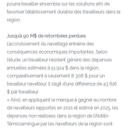
pourra travailler ensemble sur les solutions afin de
favoriser l’établissement durable des travailleurs dans la
région.
Jusqu’à 90 M$ de retombées perdues
L’accroissement du navettage entraîne des
conséquences économiques importantes. Selon
l’étude, un travailleur résident génère des dépenses
annuelles estimées à 51 924 $ dans la région,
comparativement à seulement 8 308 $ pour un
travailleur navetteur. Il s’agit d’une différence de 43 616
$ par travailleur.
« Ainsi, en appliquant le manque à gagner au nombre
de navetteurs rapportés en 2021 et estimé en 2025, les
dépenses non réalisées dans la région de l’Abitibi-
Témiscamingue par les navetteurs de la région sont