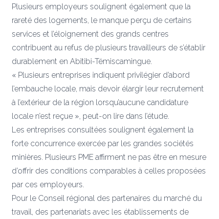
Plusieurs employeurs soulignent également que la
rareté des logements, le manque perçu de certains
services et l’éloignement des grands centres
contribuent au refus de plusieurs travailleurs de s’établir
durablement en Abitibi-Témiscamingue.
« Plusieurs entreprises indiquent privilégier d’abord
l’embauche locale, mais devoir élargir leur recrutement
à l’extérieur de la région lorsqu’aucune candidature
locale n’est reçue », peut-on lire dans l’étude.
Les entreprises consultées soulignent également la
forte concurrence exercée par les grandes sociétés
minières. Plusieurs PME affirment ne pas être en mesure
d’offrir des conditions comparables à celles proposées
par ces employeurs.
Pour le Conseil régional des partenaires du marché du
travail, des partenariats avec les établissements de