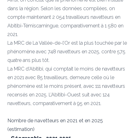
dans la région. Selon les données compilées, on
compte maintenant 2 054 travailleurs navetteurs en
Abitibi-Témiscamingue, comparativement à 1 580 en
2021.
La MRC de La Vallée-de-l’Or est la plus touchée par le
phénomène avec 748 navetteurs en 2025, contre 575
quatre ans plus tôt.
La MRC d’Abitibi, qui comptait le moins de navetteurs
en 2021 avec 85 travailleurs, demeure celle où le
phénomène est le moins présent, avec 111 navetteurs
recensés en 2025. L’Abitibi-Ouest suit avec 124
navetteurs, comparativement à 95 en 2021.
Nombre de navetteurs en 2021 et en 2025
(estimation)