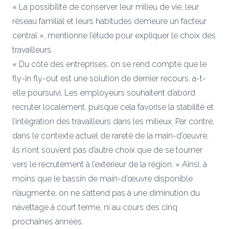
« La possibilité de conserver leur milieu de vie, leur
réseau familial et leurs habitudes demeure un facteur
central », mentionne l’étude pour expliquer le choix des
travailleurs.
« Du côté des entreprises, on se rend compte que le
fly-in fly-out est une solution de dernier recours, a-t-
elle poursuivi. Les employeurs souhaitent d’abord
recruter localement, puisque cela favorise la stabilité et
l’intégration des travailleurs dans les milieux. Par contre,
dans le contexte actuel de rareté de la main-d’œuvre,
ils n’ont souvent pas d’autre choix que de se tourner
vers le recrutement à l’extérieur de la région. » Ainsi, à
moins que le bassin de main-d’œuvre disponible
n’augmente, on ne s’attend pas à une diminution du
navettage à court terme, ni au cours des cinq
prochaines années.