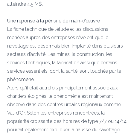
atteindre 4,5 M$.
Une réponse à la pénurie de main-d’œuvre
La fiche technique de l’étude et les discussions
menées auprès des entreprises révèlent que le
navettage est désormais bien implanté dans plusieurs
secteurs d’activité. Les mines, la construction, les
services techniques, la fabrication ainsi que certains
services essentiels, dont la santé, sont touchés par le
phénomène.
Alors qu’il était autrefois principalement associé aux
chantiers éloignés, le phénomène est maintenant
observé dans des centres urbains régionaux comme
Val-d’Or. Selon les entreprises rencontrées, la
popularité croissante des horaires de type 7/7 ou 14/14
pourrait également expliquer la hausse du navettage.