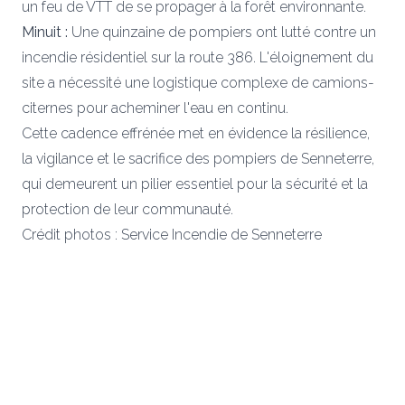
un feu de VTT de se propager à la forêt environnante.
Minuit :
Une quinzaine de pompiers ont lutté contre un
incendie résidentiel sur la route 386. L'éloignement du
site a nécessité une logistique complexe de camions-
citernes pour acheminer l'eau en continu.
Cette cadence effrénée met en évidence la résilience,
la vigilance et le sacrifice des pompiers de Senneterre,
qui demeurent un pilier essentiel pour la sécurité et la
protection de leur communauté.
Crédit photos : Service Incendie de Senneterre