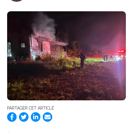
PARTAGER CET ARTICLE