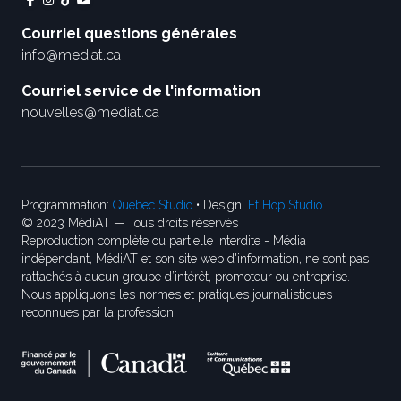
Courriel questions générales
info@mediat.ca
Courriel service de l'information
nouvelles@mediat.ca
Programmation:
Québec Studio
• Design:
Et Hop Studio
© 2023 MédiAT — Tous droits réservés
Reproduction complète ou partielle interdite - Média
indépendant, MédiAT et son site web d'information, ne sont pas
rattachés à aucun groupe d’intérêt, promoteur ou entreprise.
Nous appliquons les normes et pratiques journalistiques
reconnues par la profession.