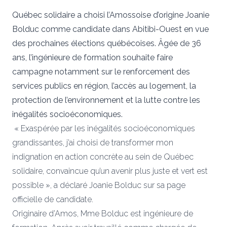
Québec solidaire a choisi l’Amossoise d’origine Joanie
Bolduc comme candidate dans Abitibi-Ouest en vue
des prochaines élections québécoises. Âgée de 36
ans, l’ingénieure de formation souhaite faire
campagne notamment sur le renforcement des
services publics en région, l’accès au logement, la
protection de l’environnement et la lutte contre les
inégalités socioéconomiques.
« Exaspérée par les inégalités socioéconomiques
grandissantes, j’ai choisi de transformer mon
indignation en action concrète au sein de Québec
solidaire, convaincue qu’un avenir plus juste et vert est
possible », a déclaré Joanie Bolduc sur sa page
officielle de candidate.
Originaire d’Amos, Mme Bolduc est ingénieure de