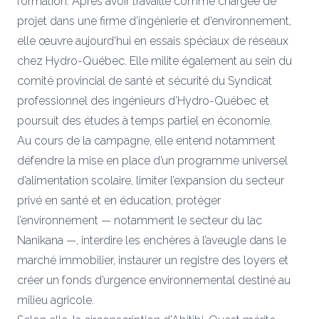
formation. Après avoir travaillé comme chargée de
projet dans une firme d’ingénierie et d’environnement,
elle œuvre aujourd’hui en essais spéciaux de réseaux
chez Hydro-Québec. Elle milite également au sein du
comité provincial de santé et sécurité du Syndicat
professionnel des ingénieurs d’Hydro-Québec et
poursuit des études à temps partiel en économie.
Au cours de la campagne, elle entend notamment
défendre la mise en place d’un programme universel
d’alimentation scolaire, limiter l’expansion du secteur
privé en santé et en éducation, protéger
l’environnement — notamment le secteur du lac
Nanikana —, interdire les enchères à l’aveugle dans le
marché immobilier, instaurer un registre des loyers et
créer un fonds d’urgence environnemental destiné au
milieu agricole.