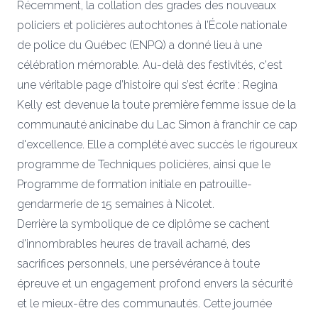
Récemment, la collation des grades des nouveaux
policiers et policières autochtones à l’École nationale
de police du Québec (ENPQ) a donné lieu à une
célébration mémorable. Au-delà des festivités, c'est
une véritable page d’histoire qui s’est écrite : Regina
Kelly est devenue la toute première femme issue de la
communauté anicinabe du Lac Simon à franchir ce cap
d'excellence. Elle a complété avec succès le rigoureux
programme de Techniques policières, ainsi que le
Programme de formation initiale en patrouille-
gendarmerie de 15 semaines à Nicolet.
Derrière la symbolique de ce diplôme se cachent
d'innombrables heures de travail acharné, des
sacrifices personnels, une persévérance à toute
épreuve et un engagement profond envers la sécurité
et le mieux-être des communautés. Cette journée