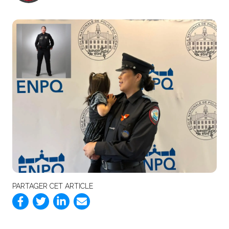
PARTAGER CET ARTICLE