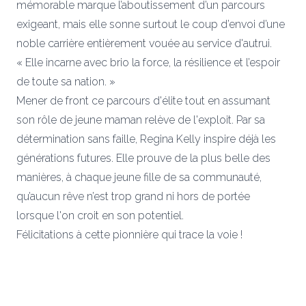
mémorable marque l’aboutissement d’un parcours
exigeant, mais elle sonne surtout le coup d’envoi d’une
noble carrière entièrement vouée au service d'autrui.
« Elle incarne avec brio la force, la résilience et l’espoir
de toute sa nation. »
Mener de front ce parcours d'élite tout en assumant
son rôle de jeune maman relève de l'exploit. Par sa
détermination sans faille, Regina Kelly inspire déjà les
générations futures. Elle prouve de la plus belle des
manières, à chaque jeune fille de sa communauté,
qu’aucun rêve n’est trop grand ni hors de portée
lorsque l'on croit en son potentiel.
Félicitations à cette pionnière qui trace la voie !