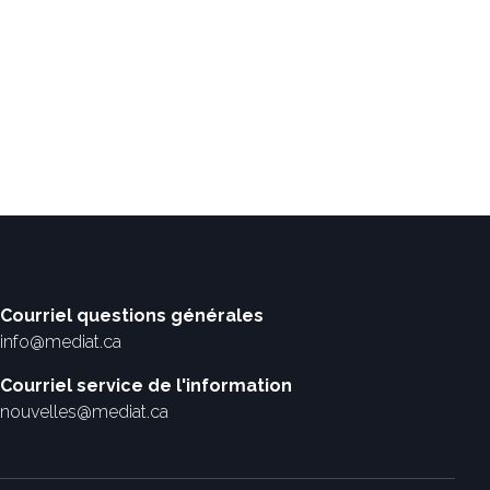
Courriel questions générales
info@mediat.ca
Courriel service de l'information
nouvelles@mediat.ca