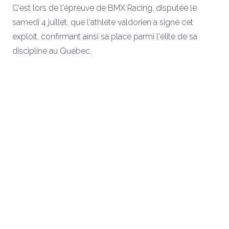
C'est lors de l'épreuve de BMX Racing, disputée le
samedi 4 juillet, que l'athlète valdorien a signé cet
exploit, confirmant ainsi sa place parmi l'élite de sa
discipline au Québec.