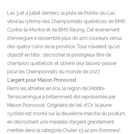
Les 3 et 4 juillet derniers, la piste de Pointe-du-Lac
vibré au rythme des Championnats québécois de BMX
Contre-la-Montre et de BMX Racing. Cet événement
d'envergure a rassemblé plus de 400 coureurs venus
des quatre coins de la province. Tous n'avaient qu'un
objectif en tête : décrocher le prestigieux titre de
champion québécois et obtenir leur laissez-passer
pour les Championnats du monde de 2027.
L'argent pour Mason Pronovost
Parmi les athlètes en lice, la région de l’Abitibi-
Témiscamingue a brillamment été représentée par
Mason Pronovost. Originaire de Val-d’Or, le jeune
cycliste est monté sur la deuxième marche du podium
en décrochant une médaille d’argent grandement
méritée dans la catégorie
Cruiser 13-14 ans (hommes)
.