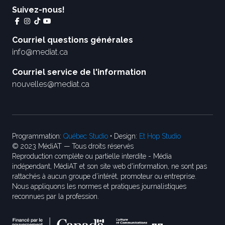
Suivez-nous!
Courriel questions générales
info@mediat.ca
Courriel service de l'information
nouvelles@mediat.ca
Programmation:
Québec Studio
• Design:
Et Hop Studio
© 2023 MédiAT — Tous droits réservés
Reproduction complète ou partielle interdite - Média
indépendant, MédiAT et son site web d'information, ne sont pas
rattachés à aucun groupe d’intérêt, promoteur ou entreprise.
Nous appliquons les normes et pratiques journalistiques
reconnues par la profession.