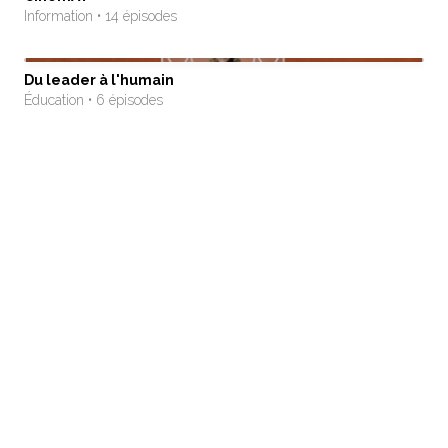
Information • 14 épisodes
Du leader à l'humain
Éducation • 6 épisodes