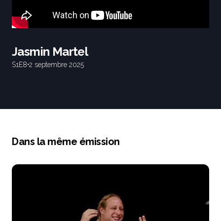
Jasmin Martel
S1
E8
•
2 septembre 2025
Dans la même émission