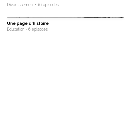
Divertissement • 16 épisodes
Une page d'histoire
Éducation • 6 épisodes