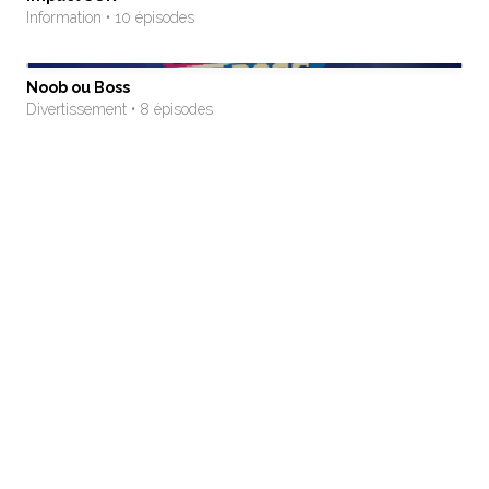
Information • 10 épisodes
Noob ou Boss
Divertissement • 8 épisodes