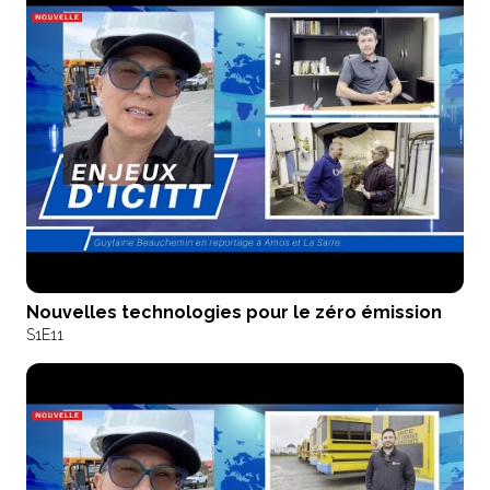
Nouvelles technologies pour le zéro émission
S1
E11