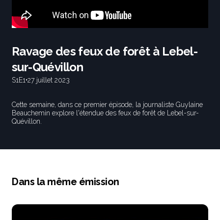
Ravage des feux de forêt à Lebel-
sur-Quévillon
S1
E1
•
27 juillet 2023
Cette semaine, dans ce premier épisode, la journaliste Guylaine
Beauchemin explore l'étendue des feux de forêt de Lebel-sur-
Quévillon.
Dans la même émission