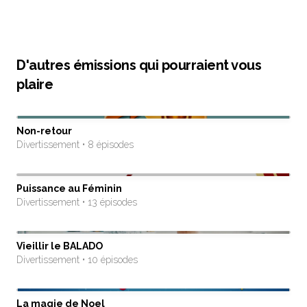
D'autres émissions qui pourraient vous
plaire
Non-retour
Divertissement • 8 épisodes
Puissance au Féminin
Divertissement • 13 épisodes
Vieillir le BALADO
Divertissement • 10 épisodes
La magie de Noel