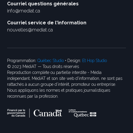
Courriel questions générales
info@mediat.ca
Courriel service de l'information
nouvelles@mediat.ca
Programmation:
Québec Studio
• Design:
Et Hop Studio
© 2023 MédiAT — Tous droits réservés
Reproduction complète ou partielle interdite - Média
indépendant, MédiAT et son site web d'information, ne sont pas
rattachés à aucun groupe d’intérêt, promoteur ou entreprise.
Nous appliquons les normes et pratiques journalistiques
reconnues par la profession.