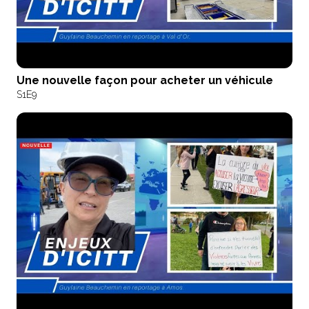
Une nouvelle façon pour acheter un véhicule
S1
E9