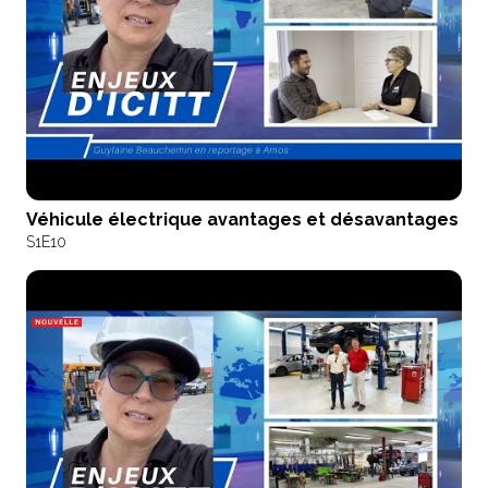
Véhicule électrique avantages et désavantages
S1
E10