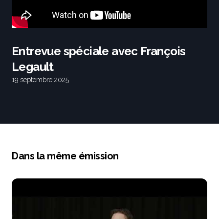
Entrevue spéciale avec François
Legault
19 septembre 2025
Dans la même émission