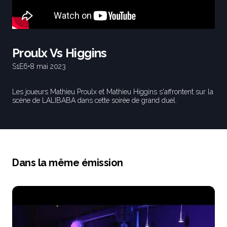
Proulx Vs Higgins
S1
E6
•
8 mai 2023
Les joueurs Mathieu Proulx et Mathieu Higgins s'affrontent sur la
scène de LALIBABA dans cette soirée de grand duel.
Dans la même émission