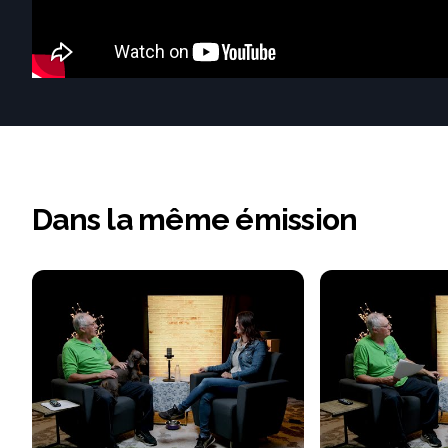
Dans la même émission