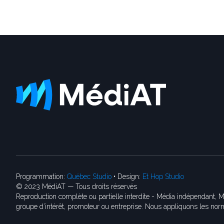
Programmation:
Québec Studio
• Design:
Et Hop Studio
© 2023 MédiAT — Tous droits réservés
Reproduction complète ou partielle interdite - Média indépendant, M
groupe d’intérêt, promoteur ou entreprise. Nous appliquons les norm