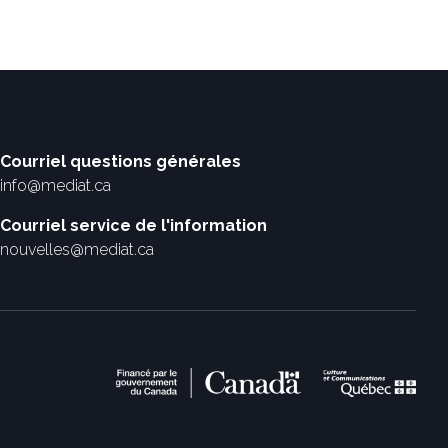
Courriel questions générales
info@mediat.ca
Courriel service de l'information
nouvelles@mediat.ca