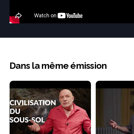
Dans la même émission