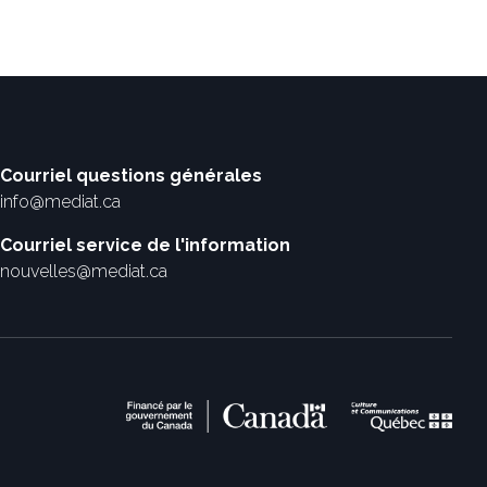
Courriel questions générales
info@mediat.ca
Courriel service de l'information
nouvelles@mediat.ca