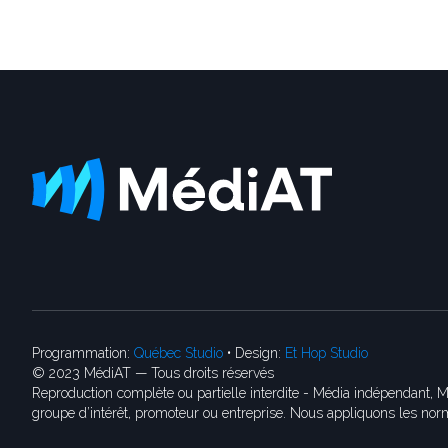
Programmation:
Québec Studio
• Design:
Et Hop Studio
© 2023 MédiAT — Tous droits réservés
Reproduction complète ou partielle interdite - Média indépendant, M
groupe d’intérêt, promoteur ou entreprise. Nous appliquons les norm