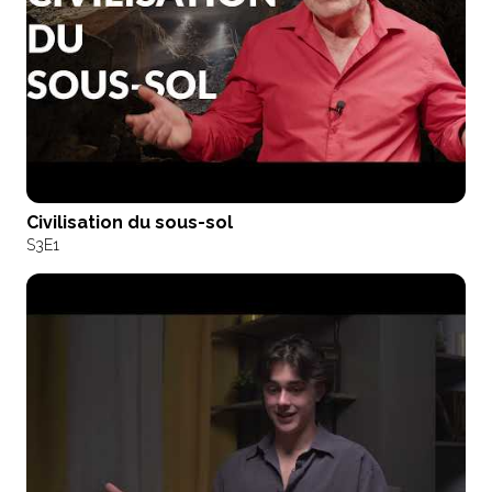
Civilisation du sous-sol
S3
E1