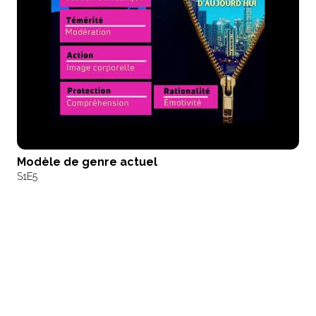
Modèle de genre actuel
S1
E5