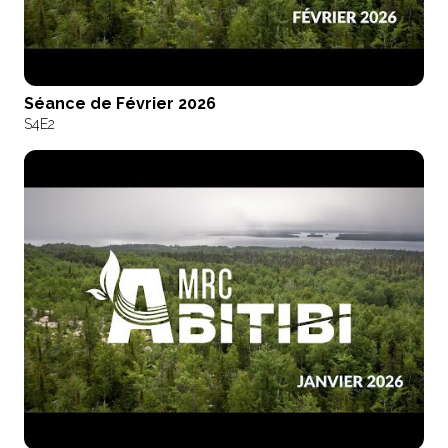
Séance de Février 2026
S4
E2