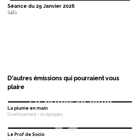
Séance du 29 Janvier 2026
S4
E1
D'autres émissions qui pourraient vous
plaire
La plume en main
Divertissement • 10 épisodes
Le Prof de Socio