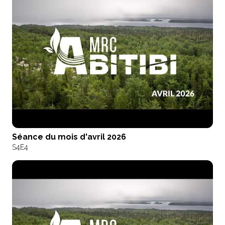
Séance du mois d'avril 2026
S4
E4