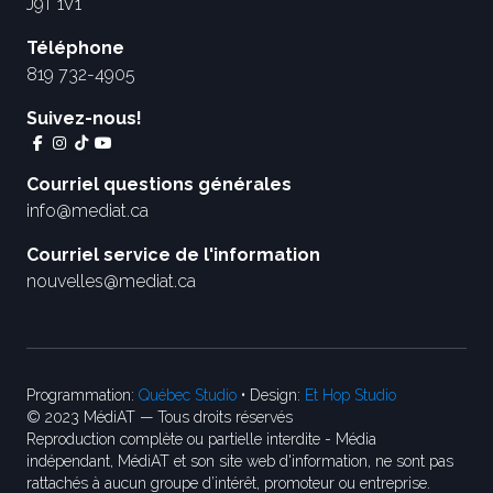
J9T 1V1
Téléphone
819 732-4905
Suivez-nous!
Courriel questions générales
info@mediat.ca
Courriel service de l'information
nouvelles@mediat.ca
Programmation:
Québec Studio
• Design:
Et Hop Studio
© 2023 MédiAT — Tous droits réservés
Reproduction complète ou partielle interdite - Média
indépendant, MédiAT et son site web d'information, ne sont pas
rattachés à aucun groupe d’intérêt, promoteur ou entreprise.