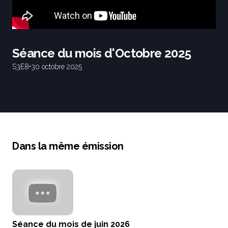
Séance du mois d'Octobre 2025
S3
E8
•
30 octobre 2025
Dans la même émission
Séance du mois de juin 2026