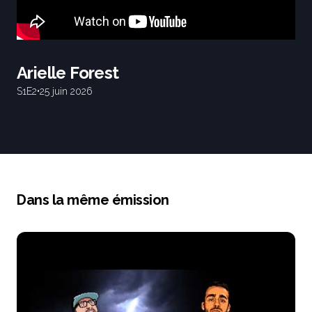
Arielle Forest
S1
E2
•
25 juin 2026
Dans la même émission