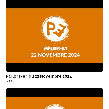
Parlons-en du 22 Novembre 2024
S1
E8