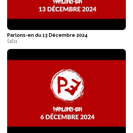
Parlons-en du 13 Décembre 2024
S1
E11