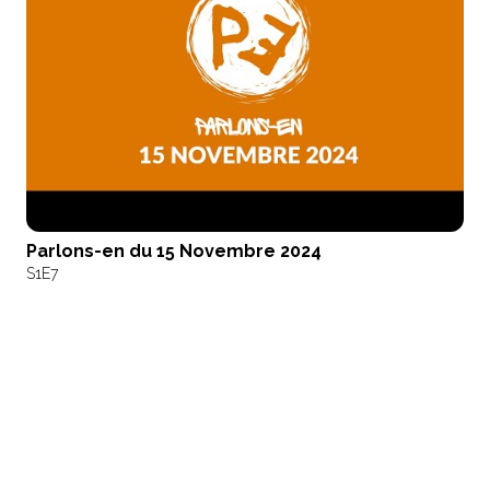
Parlons-en du 15 Novembre 2024
S1
E7