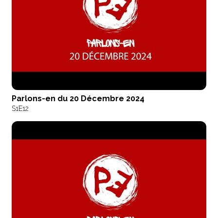
Parlons-en du 20 Décembre 2024
S1
E12