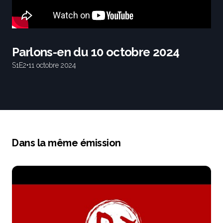
Parlons-en du 10 octobre 2024
S1
E2
•
11 octobre 2024
Dans la même émission