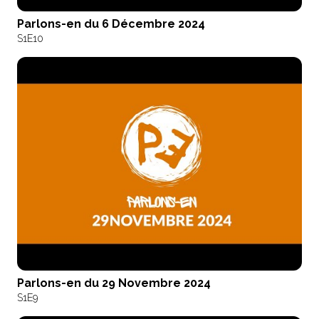
Parlons-en du 6 Décembre 2024
S1
E10
Parlons-en du 29 Novembre 2024
S1
E9