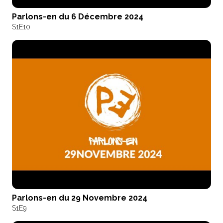
Parlons-en du 6 Décembre 2024
S1
E10
Parlons-en du 29 Novembre 2024
S1
E9