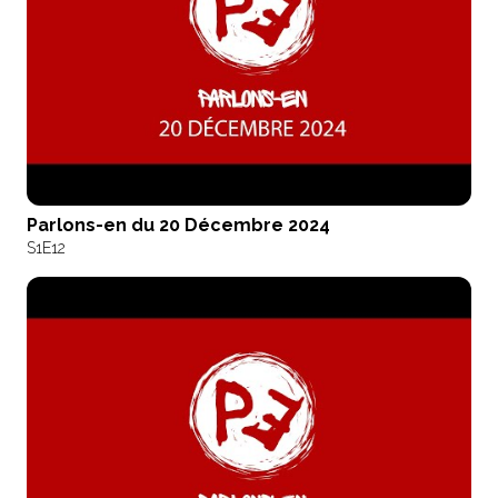
Parlons-en du 20 Décembre 2024
S1
E12