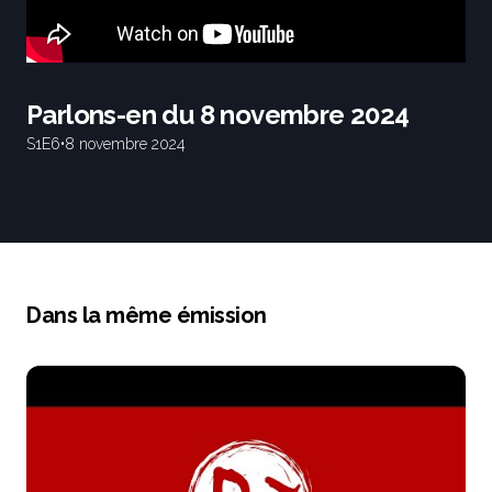
Parlons-en du 8 novembre 2024
S1
E6
•
8 novembre 2024
Dans la même émission