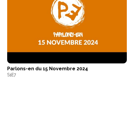
Parlons-en du 15 Novembre 2024
S1
E7