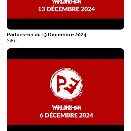
Parlons-en du 13 Décembre 2024
S1
E11