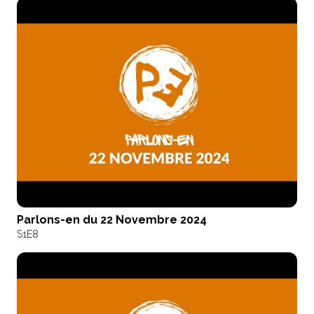
Parlons-en du 22 Novembre 2024
S1
E8