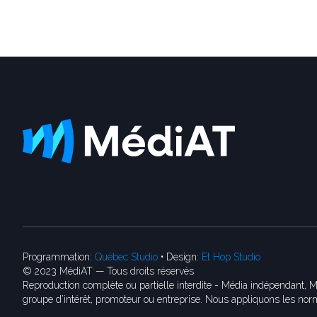
Programmation:
Québec Studio
• Design:
Et Hop Studio
© 2023 MédiAT — Tous droits réservés
Reproduction complète ou partielle interdite - Média indépendant, M
groupe d’intérêt, promoteur ou entreprise. Nous appliquons les norm