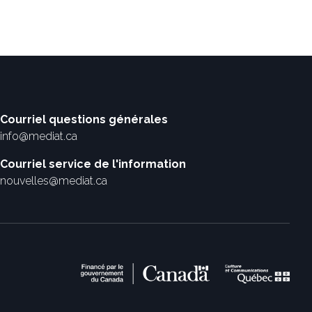
Courriel questions générales
info@mediat.ca
Courriel service de l'information
nouvelles@mediat.ca