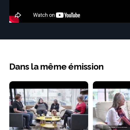
Dans la même émission