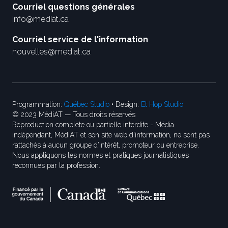
Courriel questions générales
info@mediat.ca
Courriel service de l'information
nouvelles@mediat.ca
Programmation:
Québec Studio
• Design:
Et Hop Studio
© 2023 MédiAT — Tous droits réservés
Reproduction complète ou partielle interdite - Média
indépendant, MédiAT et son site web d'information, ne sont pas
rattachés à aucun groupe d’intérêt, promoteur ou entreprise.
Nous appliquons les normes et pratiques journalistiques
reconnues par la profession.