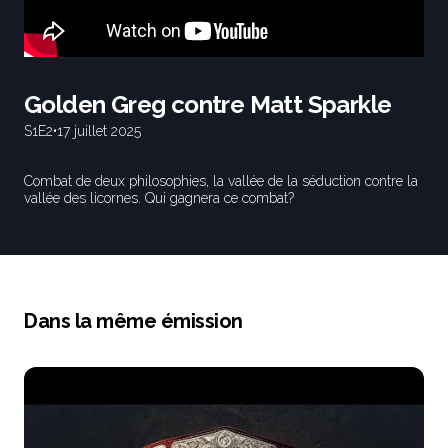
Golden Greg contre Matt Sparkle
S1
E2
•
17 juillet 2025
Combat de deux philosophies, la vallée de la séduction contre la
vallée des licornes. Qui gagnera ce combat?
Dans la même émission