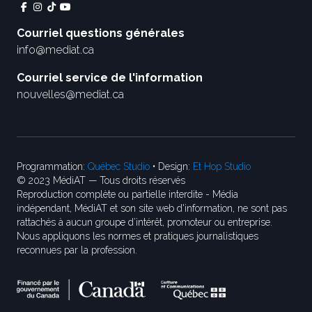
Courriel questions générales
info@mediat.ca
Courriel service de l'information
nouvelles@mediat.ca
Programmation:
Québec Studio
• Design:
Et Hop Studio
© 2023 MédiAT — Tous droits réservés
Reproduction complète ou partielle interdite - Média
indépendant, MédiAT et son site web d'information, ne sont pas
rattachés à aucun groupe d’intérêt, promoteur ou entreprise.
Nous appliquons les normes et pratiques journalistiques
reconnues par la profession.