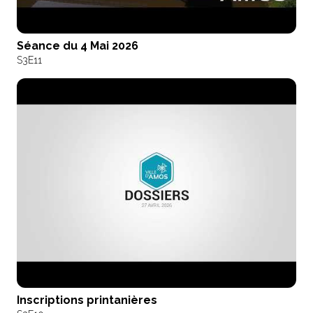
Séance du 4 Mai 2026
S3
E11
Inscriptions printanières