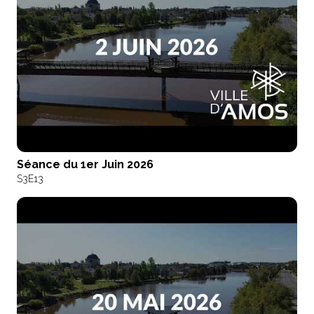
Séance du 1er Juin 2026
S3
E13