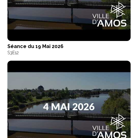
Séance du 19 Mai 2026
S3
E12