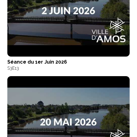
Séance du 1er Juin 2026
S3
E13