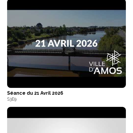
Séance du 21 Avril 2026
S3
E9