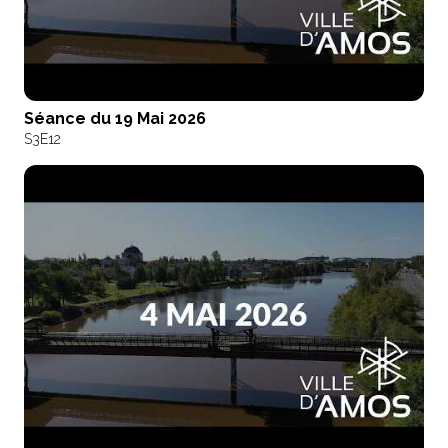
Séance du 19 Mai 2026
S3
E12