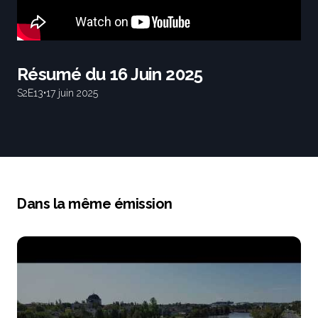
Résumé du 16 Juin 2025
S2
E13
•
17 juin 2025
Dans la même émission