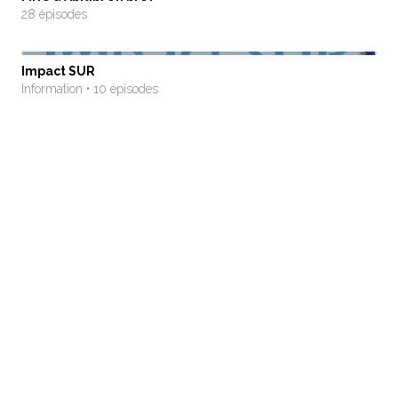
28 épisodes
Impact SUR
Information • 10 épisodes