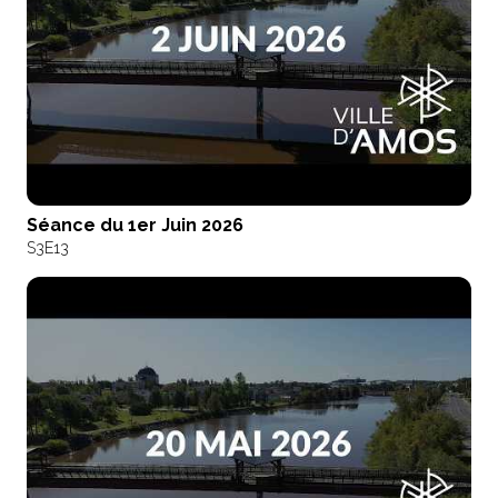
Séance du 1er Juin 2026
S3
E13