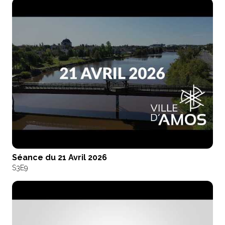
Séance du 21 Avril 2026
S3
E9