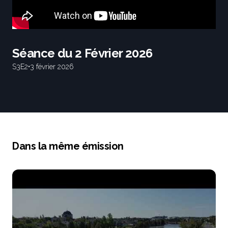
Séance du 2 Février 2026
S3
E2
•
3 février 2026
Dans la même émission