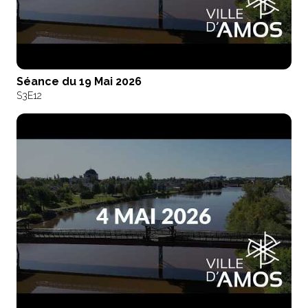
Séance du 19 Mai 2026
S3
E12