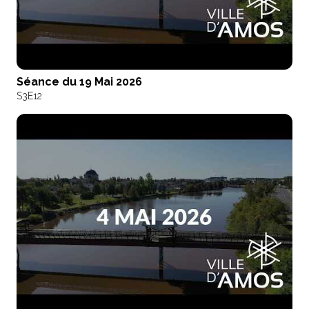
Séance du 19 Mai 2026
S3
E12