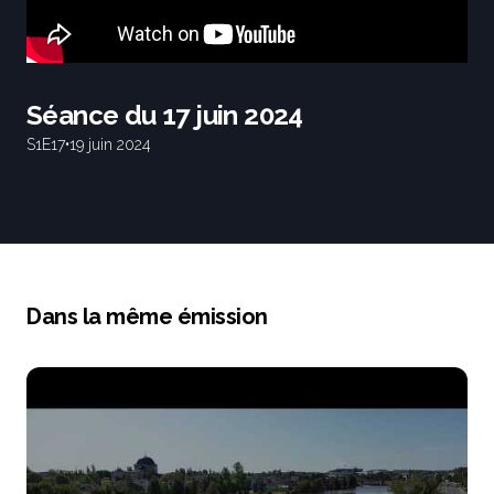
Séance du 17 juin 2024
S1
E17
•
19 juin 2024
Dans la même émission