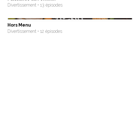
Divertissement • 13 épisodes
Hors Menu
Divertissement • 12 épisodes