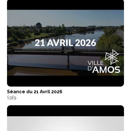
Séance du 21 Avril 2026
S3
E9