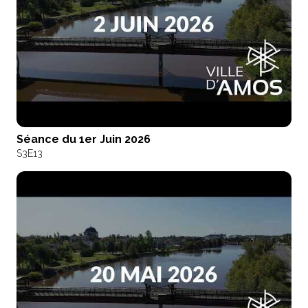
Séance du 1er Juin 2026
S3
E13