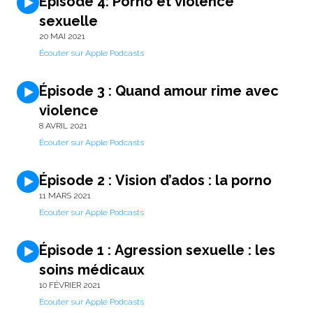
Épisode 4: Porno et violence
sexuelle
20 MAI 2021
Écouter sur Apple Podcasts
Épisode 3 : Quand amour rime avec
violence
8 AVRIL 2021
Écouter sur Apple Podcasts
Épisode 2 : Vision d’ados : la porno
11 MARS 2021
Écouter sur Apple Podcasts
Épisode 1 : Agression sexuelle : les
soins médicaux
10 FÉVRIER 2021
Écouter sur Apple Podcasts