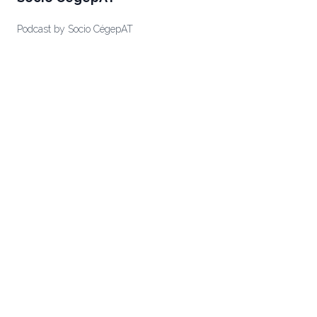
Podcast by Socio CégepAT