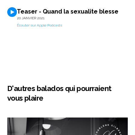
Teaser - Quand la sexualite blesse
20 JANVIER 2021
Écouter sur Apple Podcasts
D'autres balados qui pourraient
vous plaire