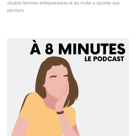
d’autres femmes entrepreneures et les inviter à raconter leur
parcours.