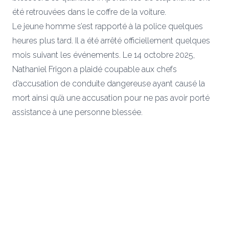
été retrouvées dans le coffre de la voiture.
Le jeune homme s’est rapporté à la police quelques
heures plus tard. Il a été arrêté officiellement quelques
mois suivant les événements. Le 14 octobre 2025,
Nathaniel Frigon a plaidé coupable aux chefs
d’accusation de conduite dangereuse ayant causé la
mort ainsi qu’à une accusation pour ne pas avoir porté
assistance à une personne blessée.