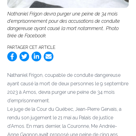
Nathaniel Frigon devra purger une peine de 34 mois
d'emprisonnement pour des accusations de conduite
dangereuse ayant causé la mort notamment.. Photo
tirée de Facebook.
PARTAGER CET ARTICLE
Nathaniel Frigon, coupable de conduite dangereuse
ayant causé la mort de deux personnes le 9 septembre
2023 à Amos, devra purger une peine de 34 mois
d’emprisonnement.
Le juge de la Cour du Québec, Jean-Pierre Gervais, a
rendu son jugement le 21 mai au Palais de justice
d’Amos.
En mars dernier, la Couronne, Me Andrée-
Anne Gagnon avait proposé une peine de cinq ans