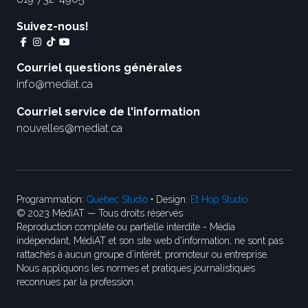
Suivez-nous!
Courriel questions générales
info@mediat.ca
Courriel service de l'information
nouvelles@mediat.ca
Programmation:
Québec Studio
• Design:
Et Hop Studio
© 2023 MédiAT — Tous droits réservés
Reproduction complète ou partielle interdite - Média
indépendant, MédiAT et son site web d'information, ne sont pas
rattachés à aucun groupe d’intérêt, promoteur ou entreprise.
Nous appliquons les normes et pratiques journalistiques
reconnues par la profession.