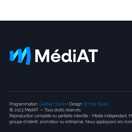
Programmation:
Québec Studio
• Design:
Et Hop Studio
© 2023 MédiAT — Tous droits réservés
Reproduction complète ou partielle interdite - Média indépendant, M
groupe d’intérêt, promoteur ou entreprise. Nous appliquons les norm