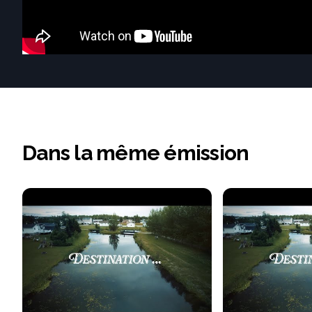
Dans la même émission