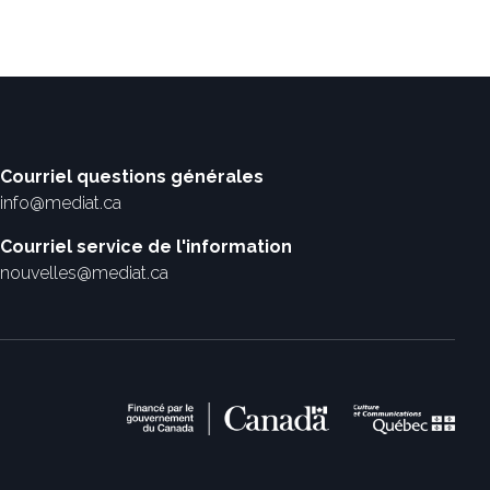
Courriel questions générales
info@mediat.ca
Courriel service de l'information
nouvelles@mediat.ca