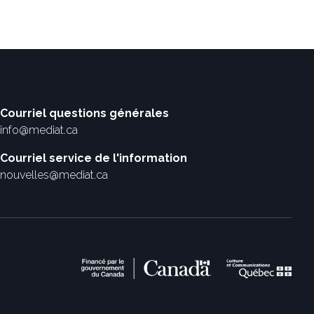
Courriel questions générales
info@mediat.ca
Courriel service de l'information
nouvelles@mediat.ca