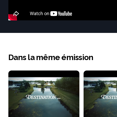
Dans la même émission