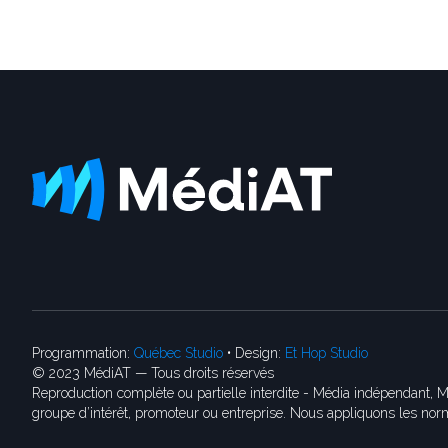
Programmation:
Québec Studio
• Design:
Et Hop Studio
© 2023 MédiAT — Tous droits réservés
Reproduction complète ou partielle interdite - Média indépendant, M
groupe d’intérêt, promoteur ou entreprise. Nous appliquons les norm