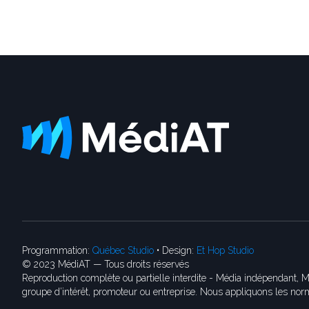
Programmation:
Québec Studio
• Design:
Et Hop Studio
© 2023 MédiAT — Tous droits réservés
Reproduction complète ou partielle interdite - Média indépendant, M
groupe d’intérêt, promoteur ou entreprise. Nous appliquons les norm