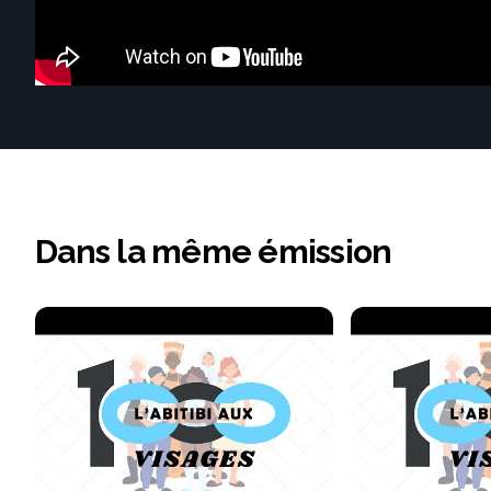
Dans la même émission