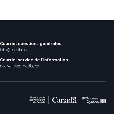
Courriel questions générales
info@mediat.ca
Courriel service de l'information
nouvelles@mediat.ca